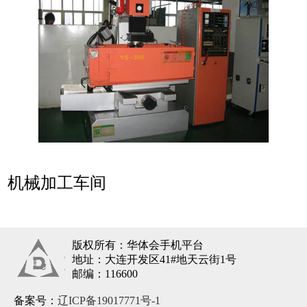
机械加工车间
版权所有：华体会手机平台
地址：大连开发区41#地天云街1号
邮编：116600
备案号：
辽ICP备19017771号-1