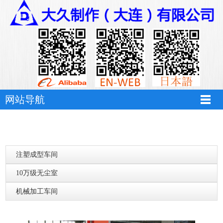
网站导航
注塑成型车间
10万级无尘室
机械加工车间